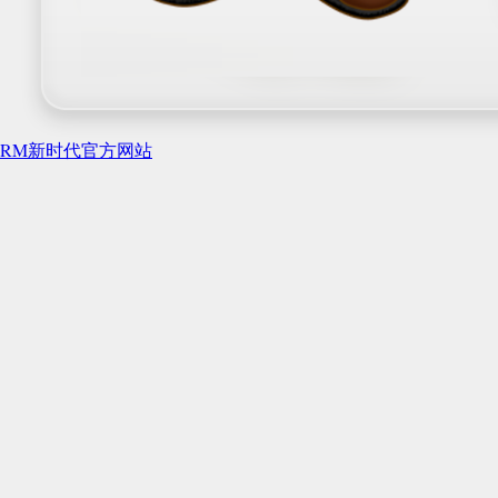
RM新时代官方网站