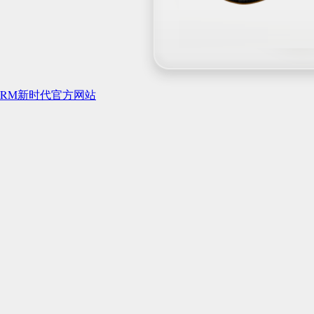
RM新时代官方网站